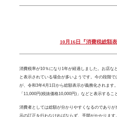
10月16日『消費税総額
消費税率が10％になり1年が経過しました。お店などで
と表示されている場合が多いようです。今の段階で
が、令和3年4月1日から総額表示が義務化されます。具
「11,000円(税抜価格10,000円)」などと表示する
消費者としては総額が分かりやすくなるのでありが
示の訂正を行わなければならず、手間がかかります