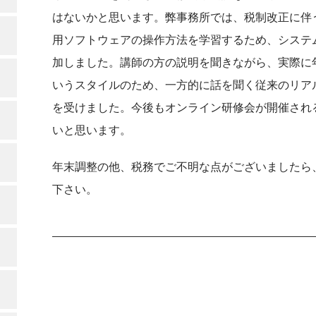
はないかと思います。弊事務所では、税制改正に伴
用ソフトウェアの操作方法を学習するため、システ
加しました。講師の方の説明を聞きながら、実際に
いうスタイルのため、一方的に話を聞く従来のリア
を受けました。今後もオンライン研修会が開催され
いと思います。
年末調整の他、税務でご不明な点がございましたら
下さい。