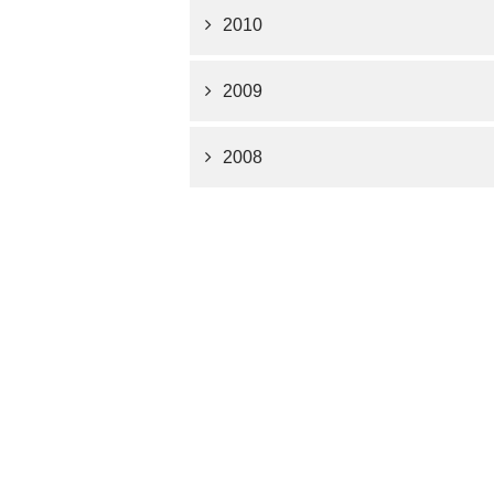
2010
2009
2008