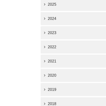
2025
2024
2023
2022
2021
2020
2019
2018