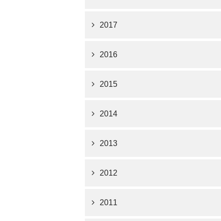
2017
2016
2015
2014
2013
2012
2011