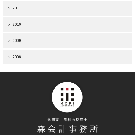
2011
2010
2009
2008