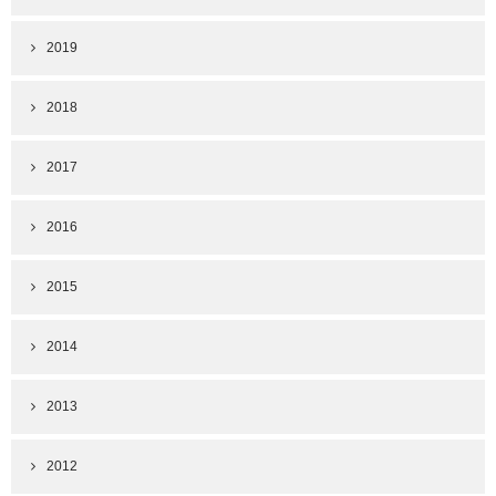
2019
2018
2017
2016
2015
2014
2013
2012