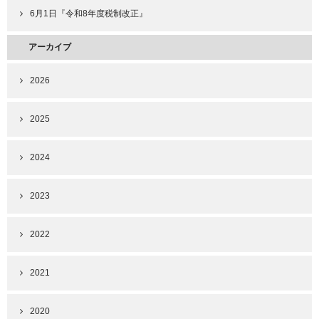
6月1日『令和8年度税制改正』
アーカイブ
2026
2025
2024
2023
2022
2021
2020