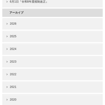
6月1日『令和8年度税制改正』
アーカイブ
2026
2025
2024
2023
2022
2021
2020