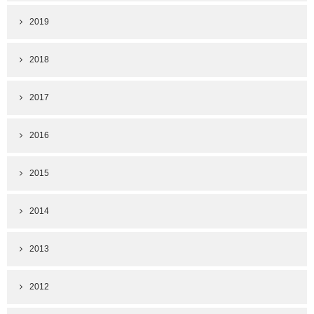
2019
2018
2017
2016
2015
2014
2013
2012