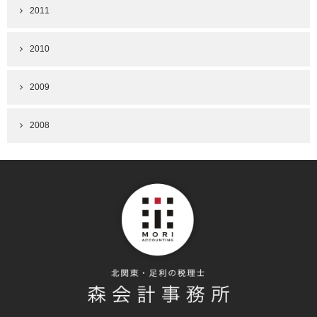
2011
2010
2009
2008