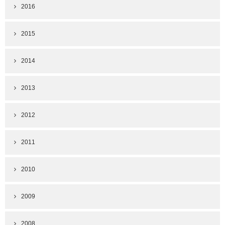
2016
2015
2014
2013
2012
2011
2010
2009
2008