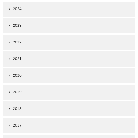
2024
2023
2022
2021
2020
2019
2018
2017