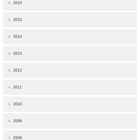
2016
2015
2014
2013
2012
2011
2010
2009
2008