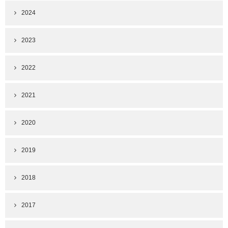
2024
2023
2022
2021
2020
2019
2018
2017