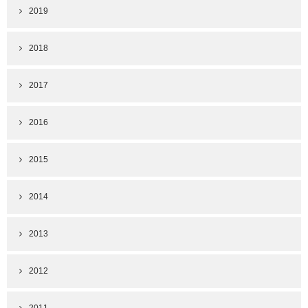
2019
2018
2017
2016
2015
2014
2013
2012