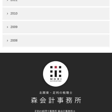
2011
2010
2009
2008
足利の税理士事務所 森会計事務所は、