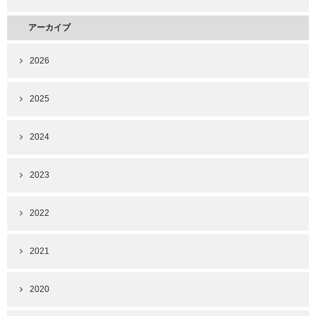
アーカイブ
2026
2025
2024
2023
2022
2021
2020