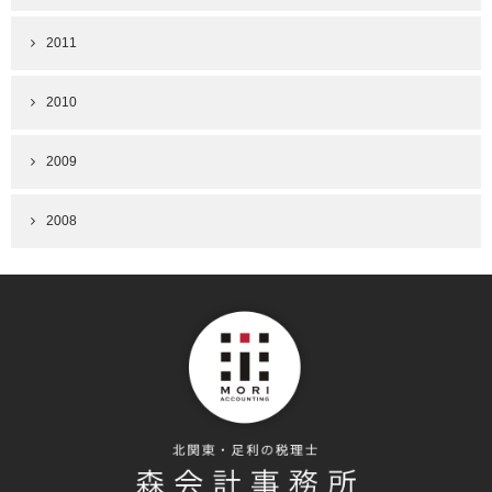
2011
2010
2009
2008