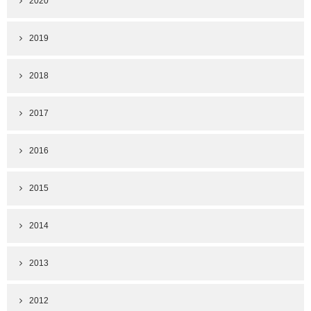
2020
2019
2018
2017
2016
2015
2014
2013
2012