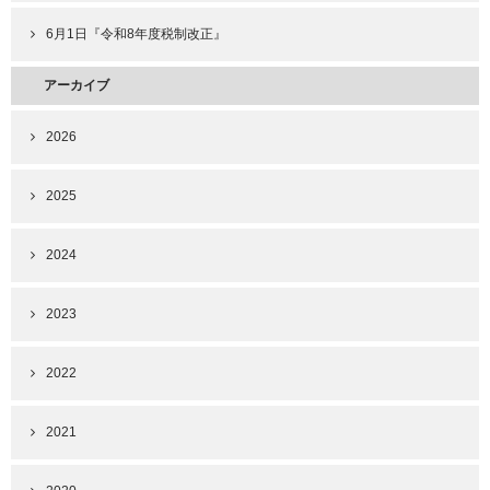
6月1日『令和8年度税制改正』
アーカイブ
2026
2025
2024
2023
2022
2021