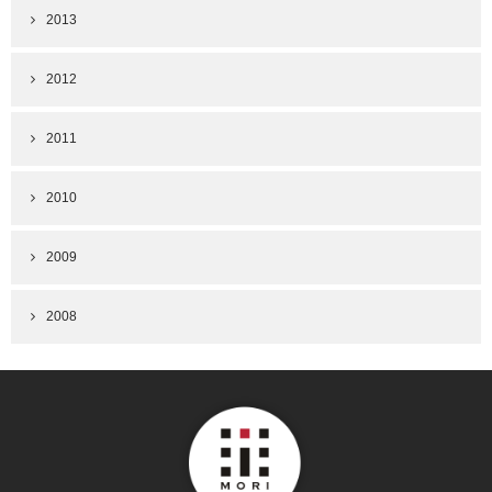
2013
2012
2011
2010
2009
2008