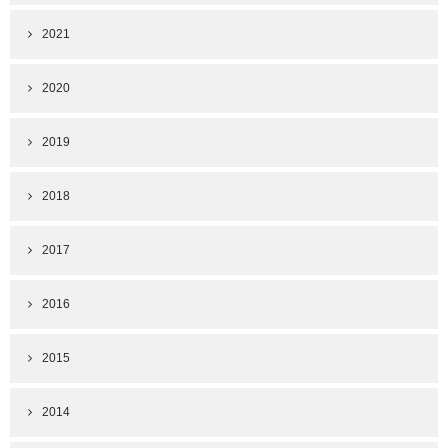
2021
2020
2019
2018
2017
2016
2015
2014