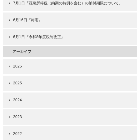
7月1日『源泉所得税（納期の特例を含む）の納付期限について』
6月16日『梅雨』
6月1日『令和8年度税制改正』
アーカイブ
2026
2025
2024
2023
2022