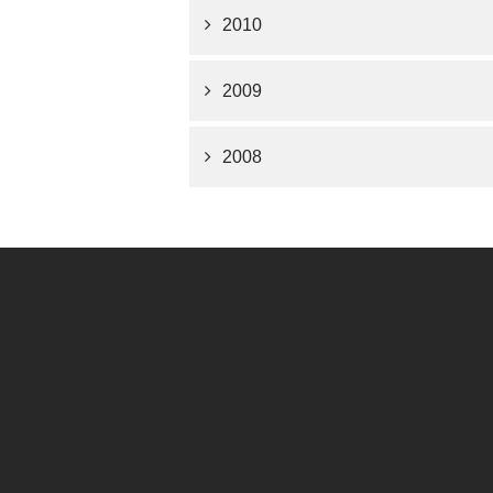
2010
2009
2008