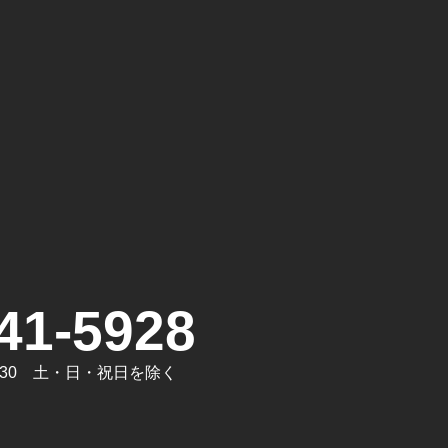
。
41-5928
7:30 土・日・祝日を除く