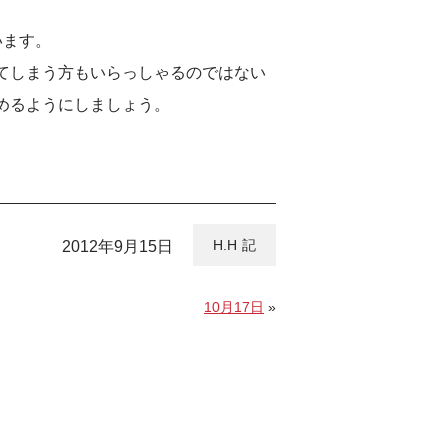
います。
てしまう方もいらっしゃるのではない
めるようにしましょう。
H.H
2012年9月15日
10月17日
»