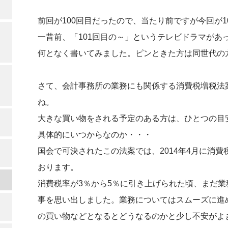
前回が100回目だったので、当たり前ですが今回が1
一昔前、「101回目の～」というテレビドラマがあ
何となく書いてみました。ピンときた方は同世代の
さて、会計事務所の業務にも関係する消費税増税法
ね。
大きな買い物をされる予定のある方は、ひとつの目
具体的にいつからなのか・・・
国会で可決されたこの法案では、2014年4月に消費税
おります。
消費税率が3％から5％に引き上げられた頃、まだ
事を思い出しました。業務についてはスムーズに進
の買い物などとなるとどうなるのかと少し不安がよ