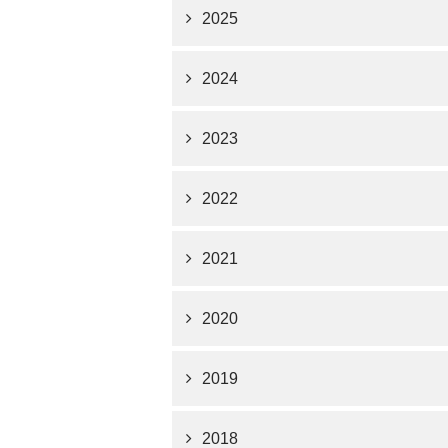
2025
2024
2023
2022
2021
2020
2019
2018