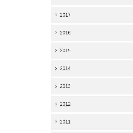
2017
2016
2015
2014
2013
2012
2011