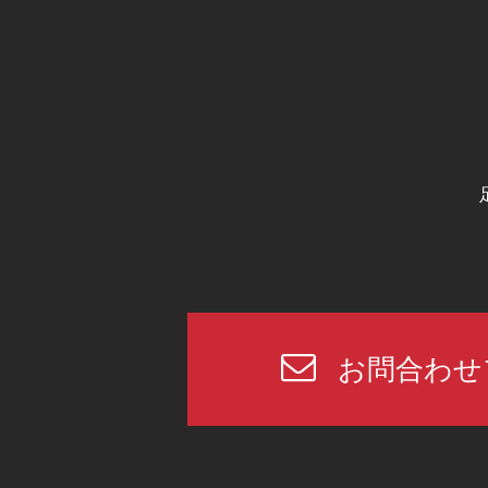
お問合わせ