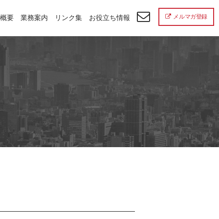
メルマガ登録
概要
業務案内
リンク集
お役立ち情報