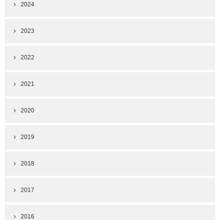
2024
2023
2022
2021
2020
2019
2018
2017
2016