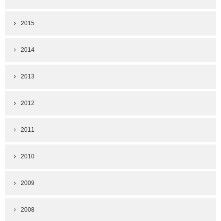
2015
2014
2013
2012
2011
2010
2009
2008