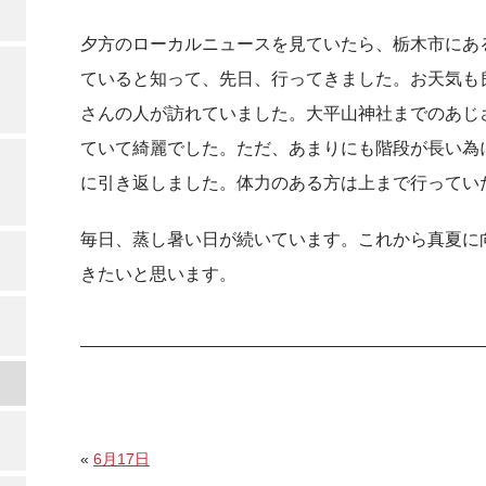
夕方のローカルニュースを見ていたら、栃木市にあ
ていると知って、先日、行ってきました。お天気も
さんの人が訪れていました。大平山神社までのあじ
ていて綺麗でした。ただ、あまりにも階段が長い為
に引き返しました。体力のある方は上まで行ってい
毎日、蒸し暑い日が続いています。これから真夏に
きたいと思います。
«
6月17日