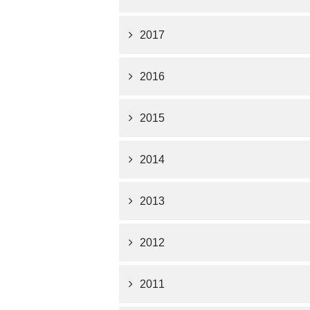
2017
2016
2015
2014
2013
2012
2011