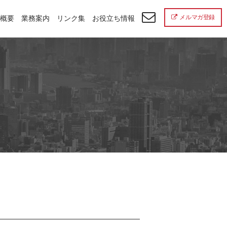
メルマガ登録
概要
業務案内
リンク集
お役立ち情報