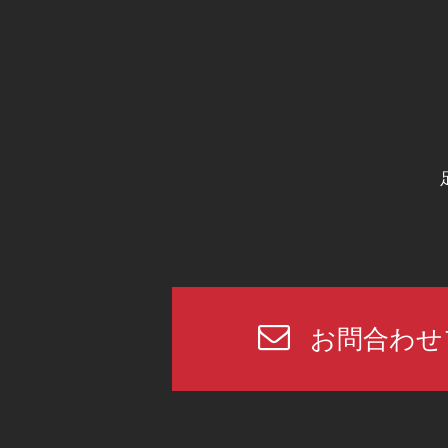
お問合わせ