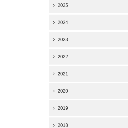
2025
2024
2023
2022
2021
2020
2019
2018