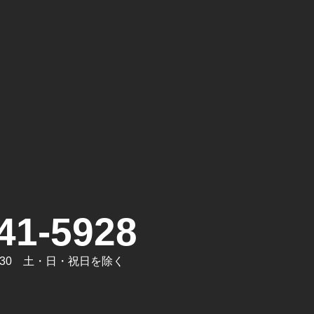
。
41-5928
7:30 土・日・祝日を除く