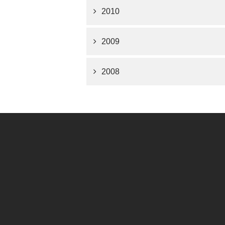
2010
2009
2008