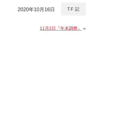
T.F
2020年10月16日
11月2日『年末調整』
»