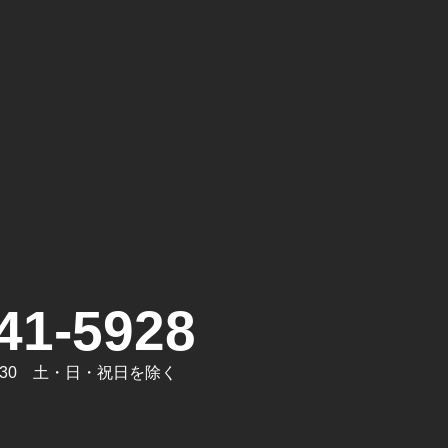
。
41-5928
7:30 土・日・祝日を除く