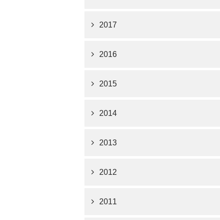
2017
2016
2015
2014
2013
2012
2011