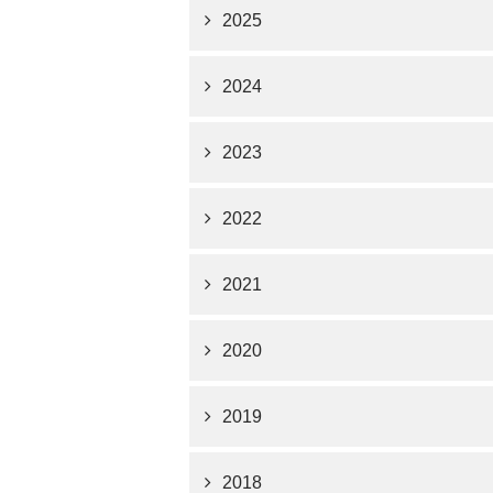
2025
2024
2023
2022
2021
2020
2019
2018