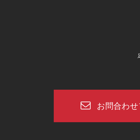
お問合わせ