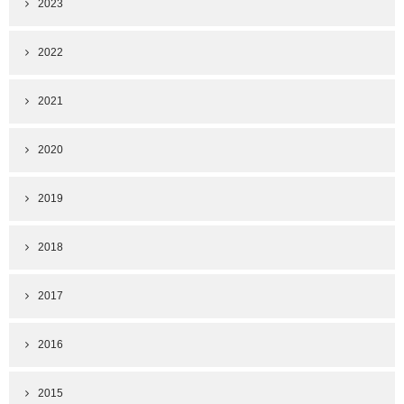
2023
2022
2021
2020
2019
2018
2017
2016
2015