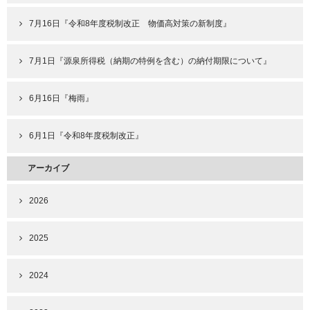
7月16日『令和8年度税制改正 物価高対策の新制度』
7月1日『源泉所得税（納期の特例を含む）の納付期限について』
6月16日『梅雨』
6月1日『令和8年度税制改正』
アーカイブ
2026
2025
2024