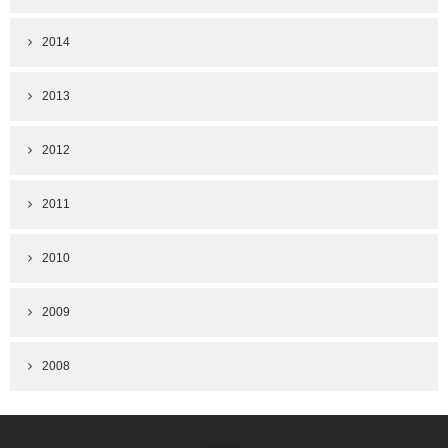
2014
2013
2012
2011
2010
2009
2008