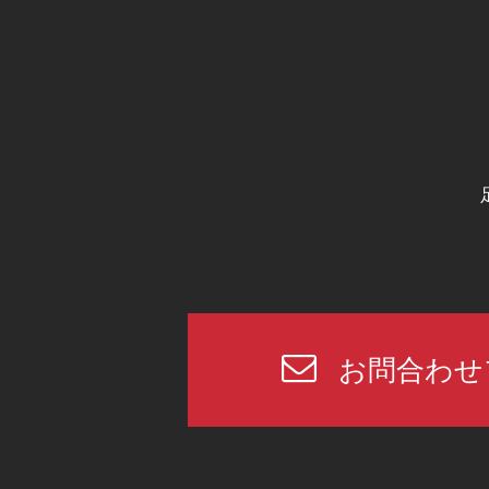
お問合わせ