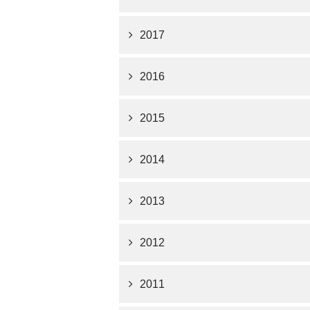
2017
2016
2015
2014
2013
2012
2011