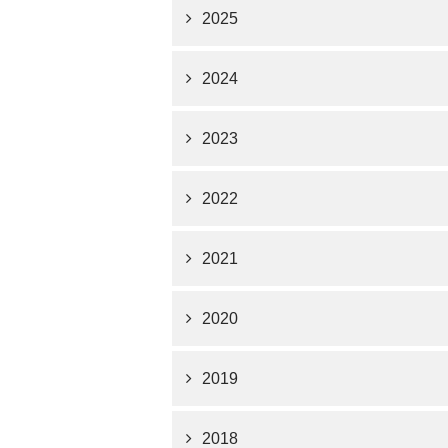
2025
2024
2023
2022
2021
2020
2019
2018