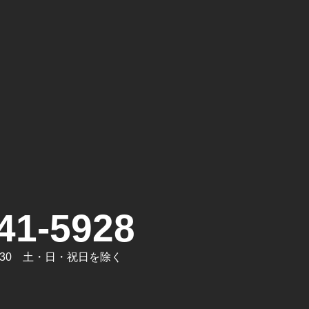
。
41-5928
7:30 土・日・祝日を除く