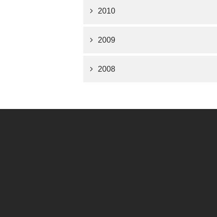
2010
2009
2008