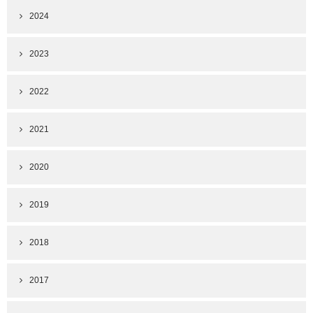
2024
2023
2022
2021
2020
2019
2018
2017