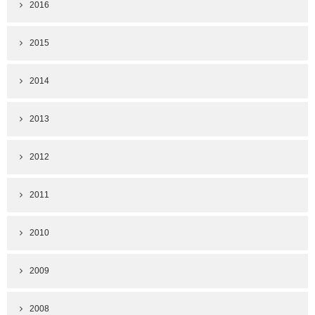
2016
2015
2014
2013
2012
2011
2010
2009
2008