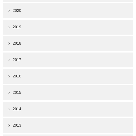
2020
2019
2018
2017
2016
2015
2014
2013