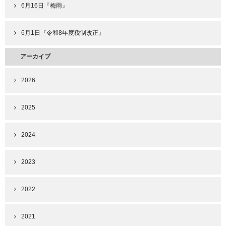
6月16日『梅雨』
6月1日『令和8年度税制改正』
アーカイブ
2026
2025
2024
2023
2022
2021