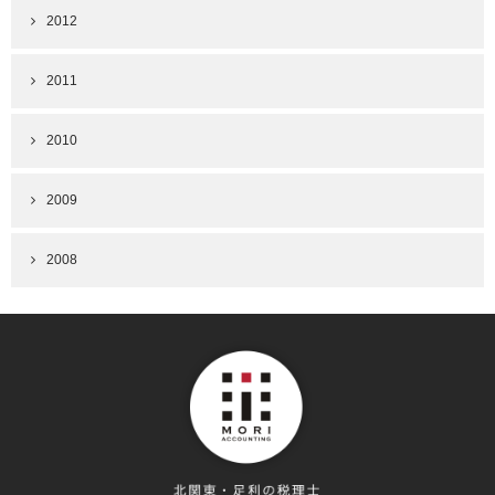
2012
2011
2010
2009
2008