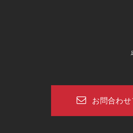
お問合わせ