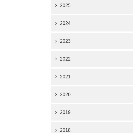
2025
2024
2023
2022
2021
2020
2019
2018