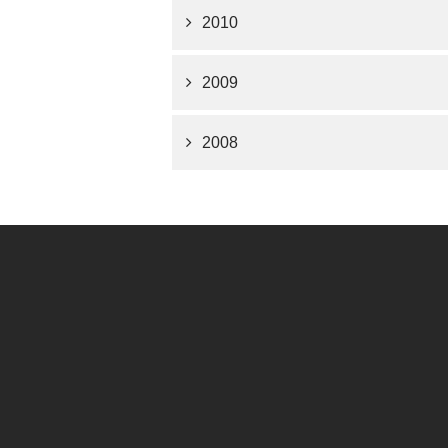
2010
2009
2008