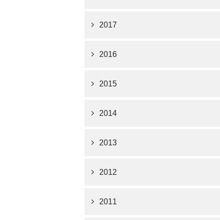
2017
2016
2015
2014
2013
2012
2011