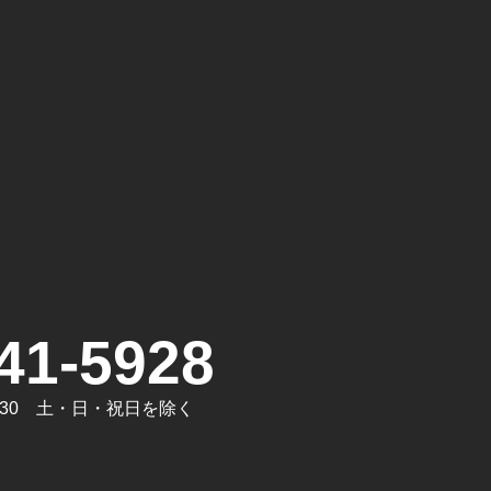
。
41-5928
7:30 土・日・祝日を除く