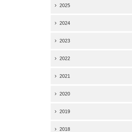
2025
2024
2023
2022
2021
2020
2019
2018