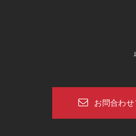
お問合わせ