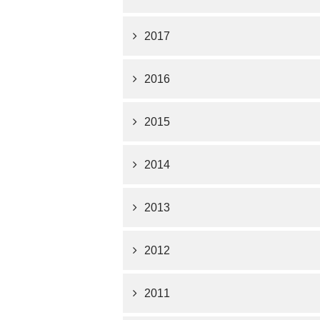
2017
2016
2015
2014
2013
2012
2011