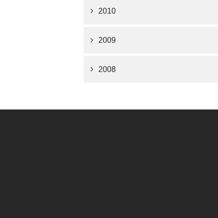
2010
2009
2008