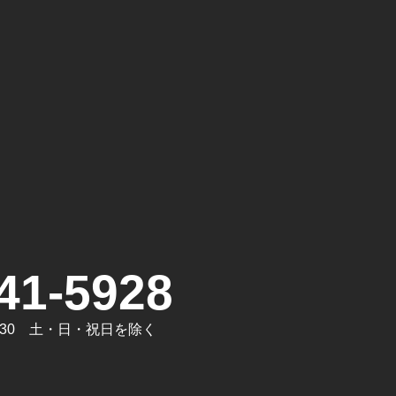
。
41-5928
7:30 土・日・祝日を除く