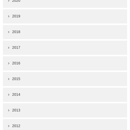
2020
2019
2018
2017
2016
2015
2014
2013
2012