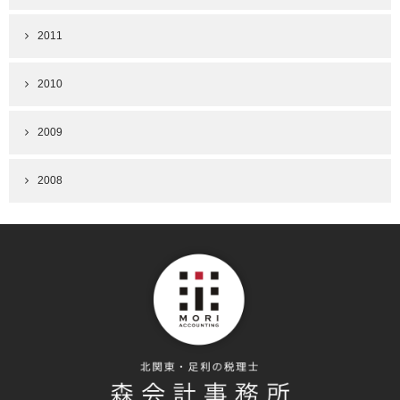
2011
2010
2009
2008