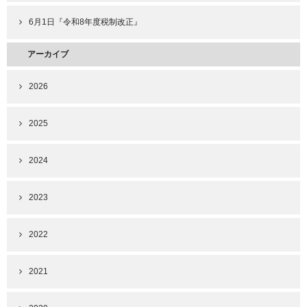
6月1日『令和8年度税制改正』
アーカイブ
2026
2025
2024
2023
2022
2021