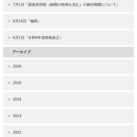
7月1日『源泉所得税（納期の特例を含む）の納付期限について』
6月16日『梅雨』
6月1日『令和8年度税制改正』
アーカイブ
2026
2025
2024
2023
2022