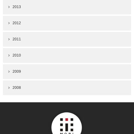
2013
2012
2011
2010
2009
2008