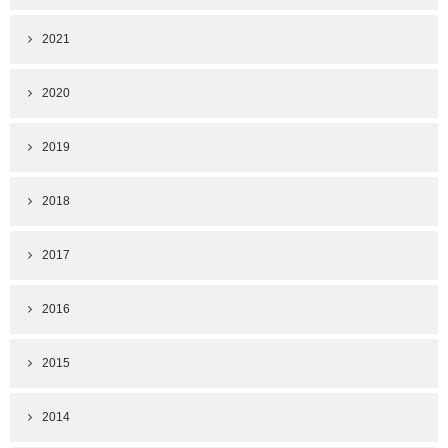
2021
2020
2019
2018
2017
2016
2015
2014