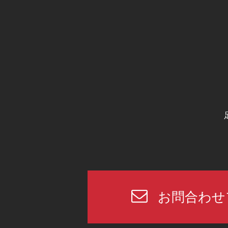
お問合わせ