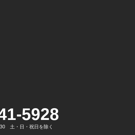
。
41-5928
7:30 土・日・祝日を除く