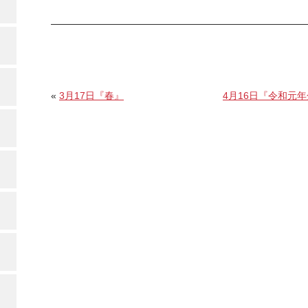
«
3月17日『春』
4月16日『令和元