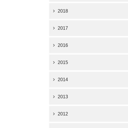
2018
2017
2016
2015
2014
2013
2012