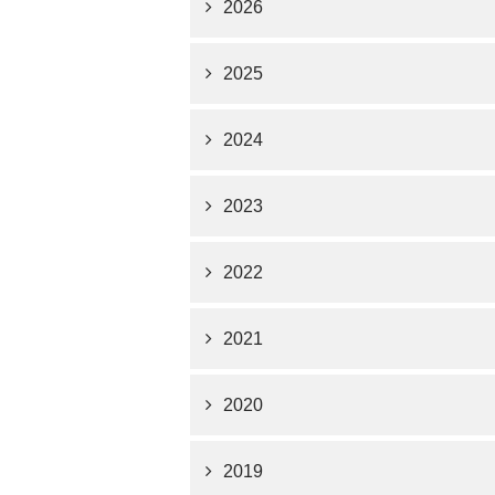
2026
2025
2024
2023
2022
2021
2020
2019