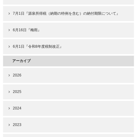
7月1日『源泉所得税（納期の特例を含む）の納付期限について』
6月16日『梅雨』
6月1日『令和8年度税制改正』
アーカイブ
2026
2025
2024
2023