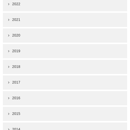
2022
2021
2020
2019
2018
2017
2016
2015
2014