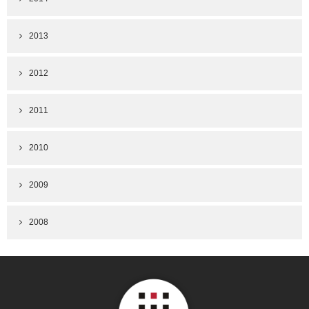
2013
2012
2011
2010
2009
2008