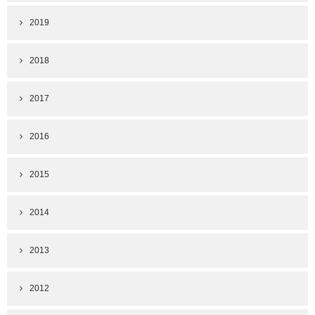
2019
2018
2017
2016
2015
2014
2013
2012