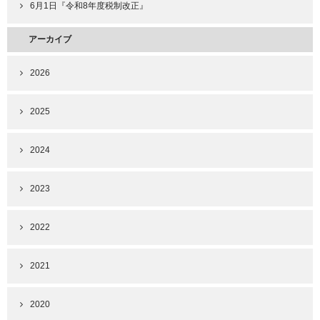
6月1日『令和8年度税制改正』
アーカイブ
2026
2025
2024
2023
2022
2021
2020