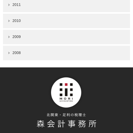
2011
2010
2009
2008