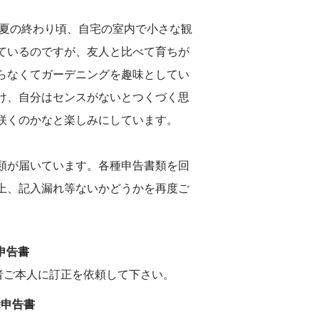
。夏の終わり頃、自宅の室内で小さな観
ているのですが、友人と比べて育ちが
らなくてガーデニングを趣味としてい
け、自分はセンスがないとつくづく思
咲くのかなと楽しみにしています。
類が届いています。各種申告書類を回
上、記入漏れ等ないかどうかを再度ご
申告書
者ご本人に訂正を依頼して下さい。
除申告書