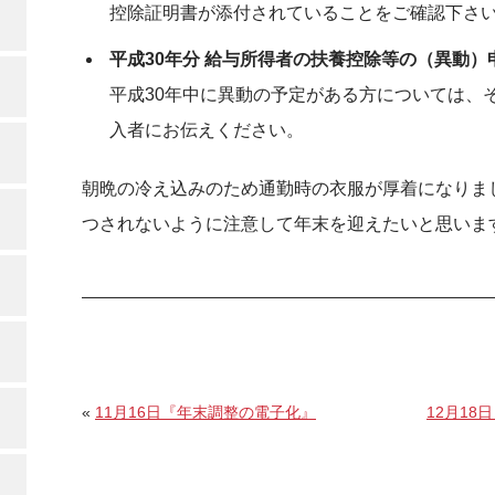
控除証明書が添付されていることをご確認下さ
平成30年分 給与所得者の扶養控除等の（異動）
平成30年中に異動の予定がある方については、
入者にお伝えください。
朝晩の冷え込みのため通勤時の衣服が厚着になりま
つされないように注意して年末を迎えたいと思いま
«
11月16日『年末調整の電子化』
12月1