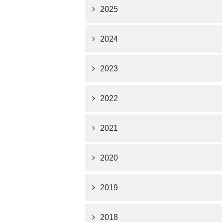
2025
2024
2023
2022
2021
2020
2019
2018