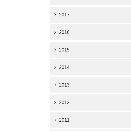
2017
2016
2015
2014
2013
2012
2011