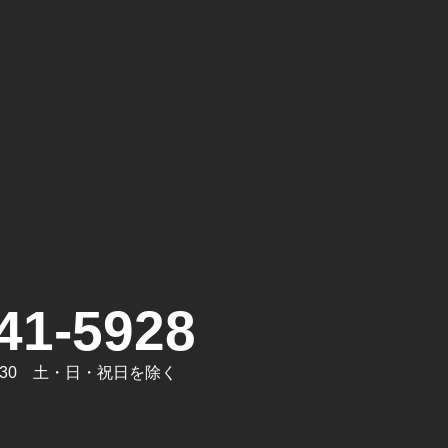
。
41-5928
7:30 土・日・祝日を除く