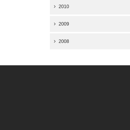
2010
2009
2008