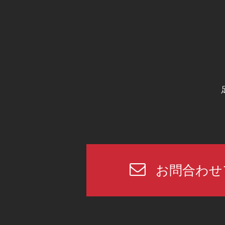
お問合わせ