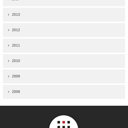
2013
2012
2011
2010
2009
2008