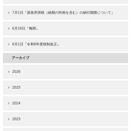
7月1日『源泉所得税（納期の特例を含む）の納付期限について』
6月16日『梅雨』
6月1日『令和8年度税制改正』
アーカイブ
2026
2025
2024
2023