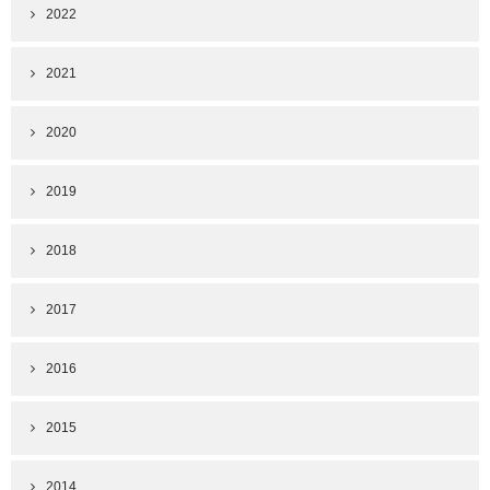
2022
2021
2020
2019
2018
2017
2016
2015
2014