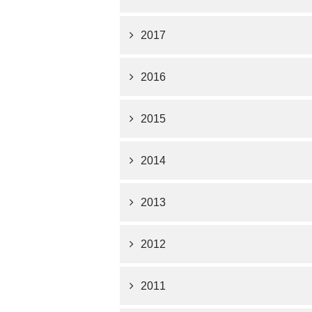
2017
2016
2015
2014
2013
2012
2011