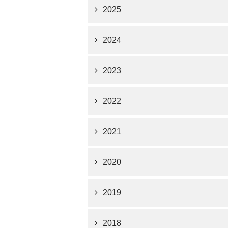
2025
2024
2023
2022
2021
2020
2019
2018