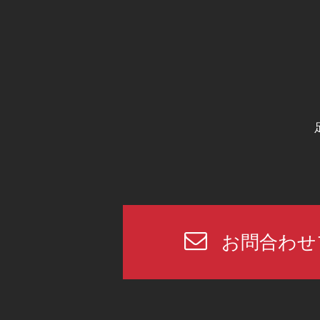
お問合わせ