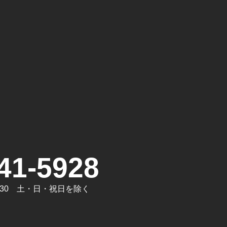
。
41-5928
7:30 土・日・祝日を除く