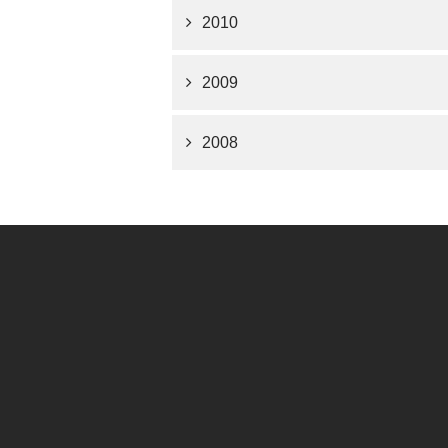
2010
2009
2008