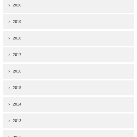
2020
2019
2018
2017
2016
2015
2014
2013