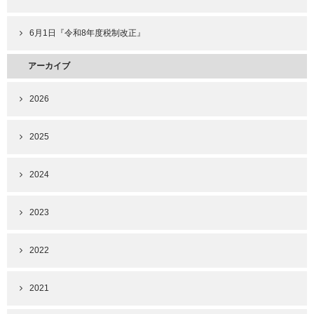
6月1日『令和8年度税制改正』
アーカイブ
2026
2025
2024
2023
2022
2021