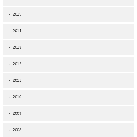
2015
2014
2013
2012
2011
2010
2009
2008