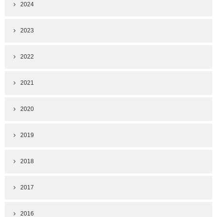
2024
2023
2022
2021
2020
2019
2018
2017
2016