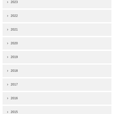
2023
2022
2021
2020
2019
2018
2017
2016
2015