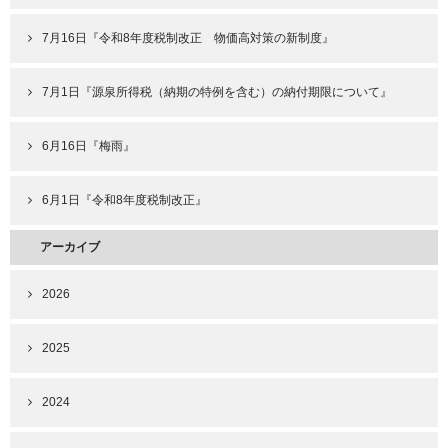
7月16日『令和8年度税制改正 物価高対策の新制度』
7月1日『源泉所得税（納期の特例を含む）の納付期限について』
6月16日『梅雨』
6月1日『令和8年度税制改正』
アーカイブ
2026
2025
2024