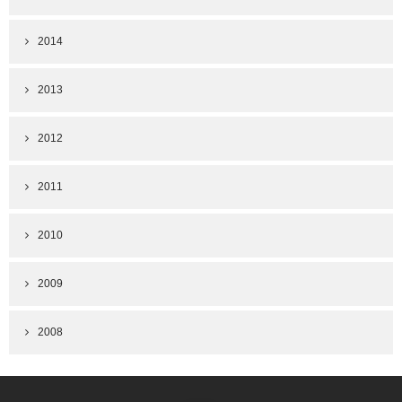
2014
2013
2012
2011
2010
2009
2008