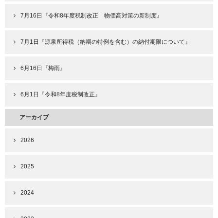
7月16日『令和8年度税制改正 物価高対策の新制度』
7月1日『源泉所得税（納期の特例を含む）の納付期限について』
6月16日『梅雨』
6月1日『令和8年度税制改正』
アーカイブ
2026
2025
2024