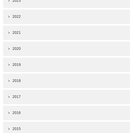
2023
2022
2021
2020
2019
2018
2017
2016
2015