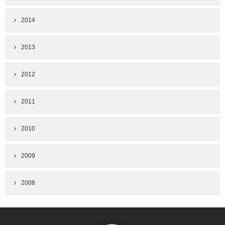
2014
2013
2012
2011
2010
2009
2008