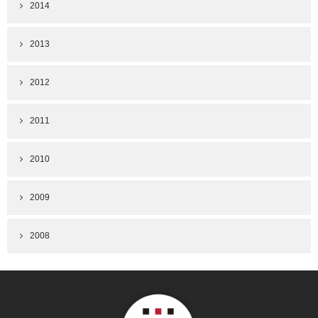
2014
2013
2012
2011
2010
2009
2008