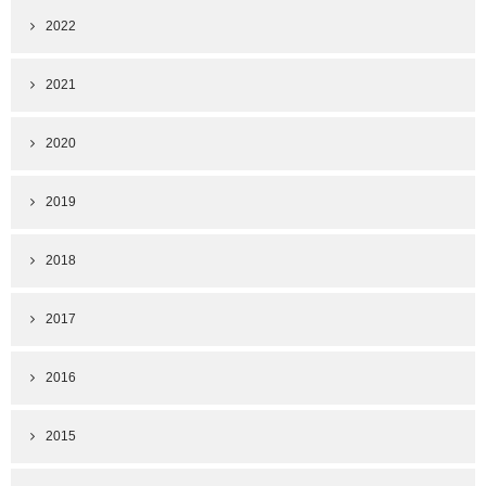
2022
2021
2020
2019
2018
2017
2016
2015