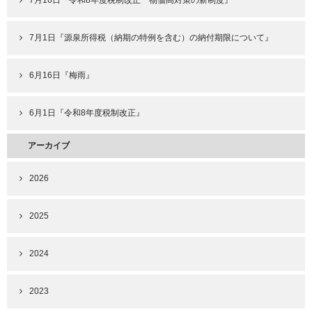
7月16日『令和8年度税制改正 物価高対策の新制度』
7月1日『源泉所得税（納期の特例を含む）の納付期限について』
6月16日『梅雨』
6月1日『令和8年度税制改正』
アーカイブ
2026
2025
2024
2023