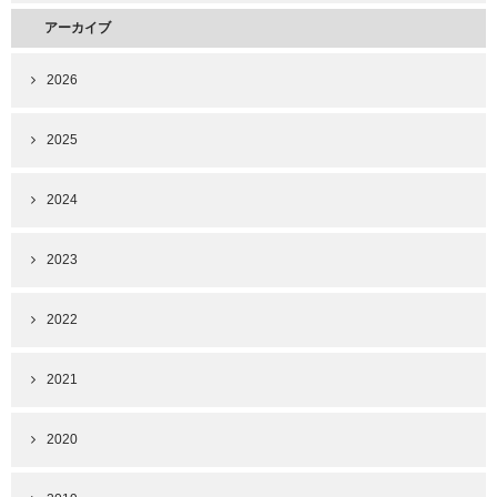
アーカイブ
2026
2025
2024
2023
2022
2021
2020