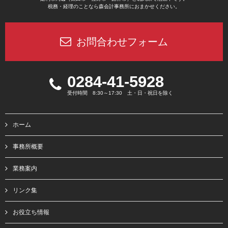
税務・経理のことなら森会計事務所におまかせください。
お問合わせフォーム
0284-41-5928
受付時間 8:30～17:30 土・日・祝日を除く
ホーム
事務所概要
業務案内
リンク集
お役立ち情報