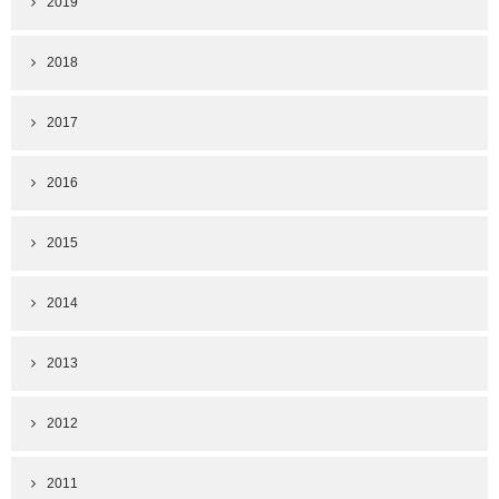
2019
2018
2017
2016
2015
2014
2013
2012
2011