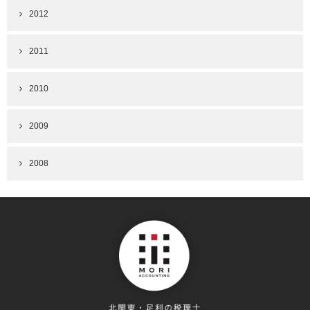
2012
2011
2010
2009
2008