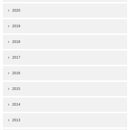
2020
2019
2018
2017
2016
2015
2014
2013