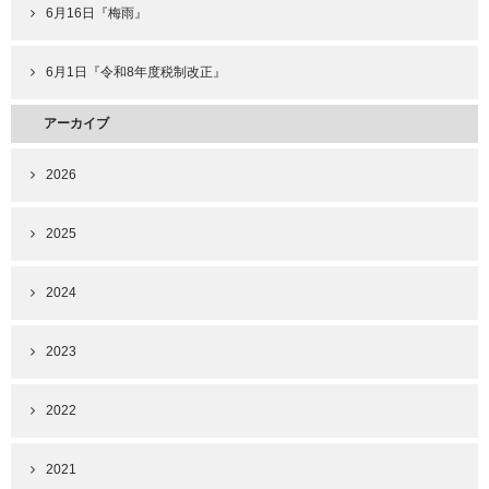
6月16日『梅雨』
6月1日『令和8年度税制改正』
アーカイブ
2026
2025
2024
2023
2022
2021