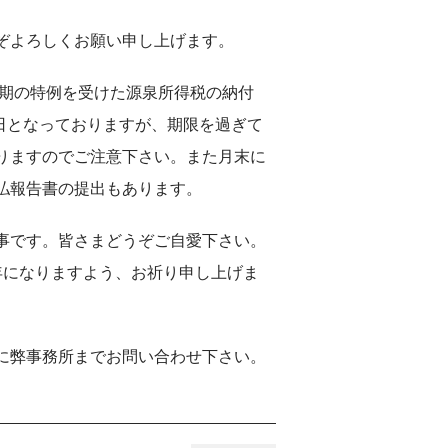
ぞよろしくお願い申し上げます。
納期の特例を受けた源泉所得税の納付
0日となっておりますが、期限を過ぎて
りますのでご注意下さい。また月末に
払報告書の提出もあります。
事です。皆さまどうぞご自愛下さい。
年になりますよう、お祈り申し上げま
に弊事務所までお問い合わせ下さい。