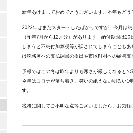
新年あけましておめでとうございます。本年もどう
2022年はまだスタートしたばかりですが、今月は
（昨年7月から12月分）があります。納付期限は2
しまうと不納付加算税等が課されてしまうこともあ
は税務署への支払調書の提出や市区町村への給与支
予報ではこの冬は昨年よりも寒さが厳しくなるとの
今年はコロナが落ち着き、笑いの絶えない明るい1
す。
税務に関してご不明な点等ございましたら、お気軽