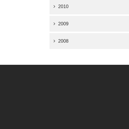
2010
2009
2008