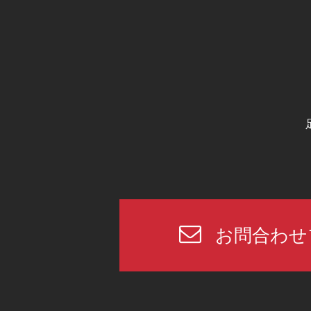
お問合わせ