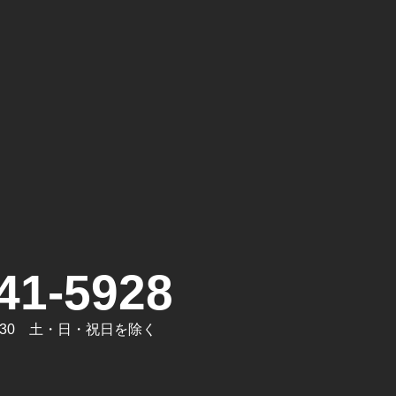
。
41-5928
7:30 土・日・祝日を除く