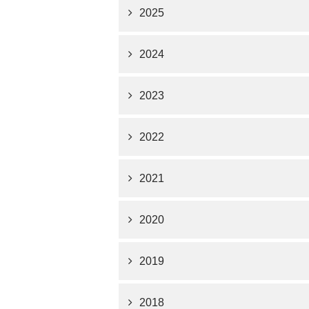
2025
2024
2023
2022
2021
2020
2019
2018