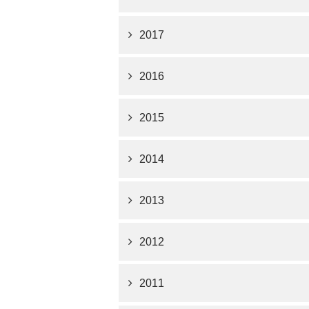
2017
2016
2015
2014
2013
2012
2011