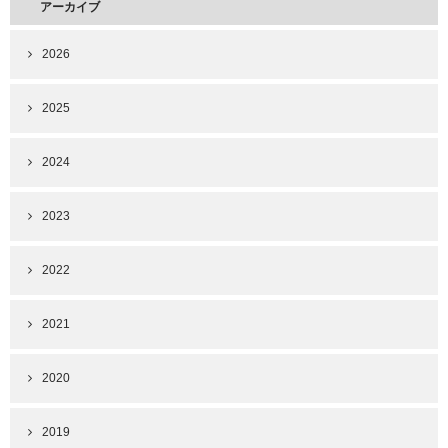
アーカイブ
2026
2025
2024
2023
2022
2021
2020
2019