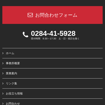
お問合わせフォーム
0284-41-5928
受付時間 8:30～17:30 土・日・祝日を除く
ホーム
事務所概要
業務案内
リンク集
お役立ち情報
お問合わせ