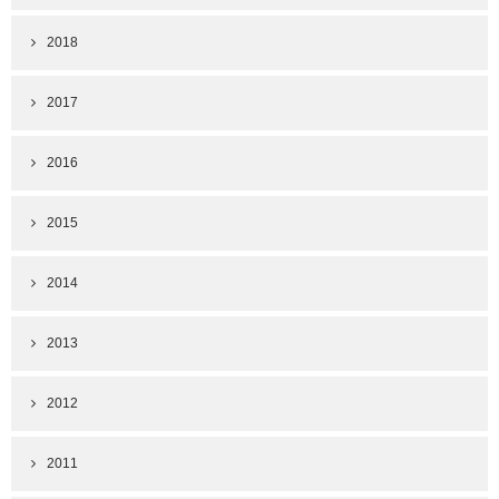
2018
2017
2016
2015
2014
2013
2012
2011