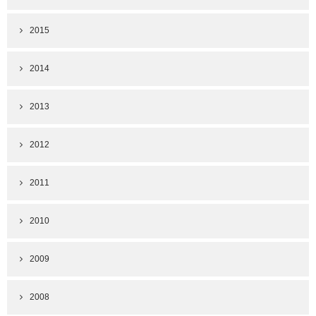
2015
2014
2013
2012
2011
2010
2009
2008