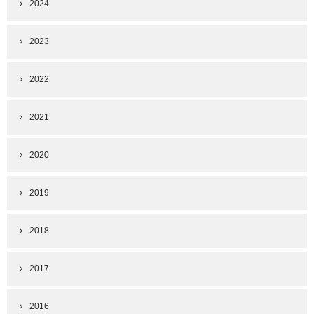
2024
2023
2022
2021
2020
2019
2018
2017
2016