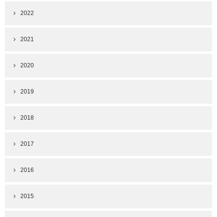
2022
2021
2020
2019
2018
2017
2016
2015