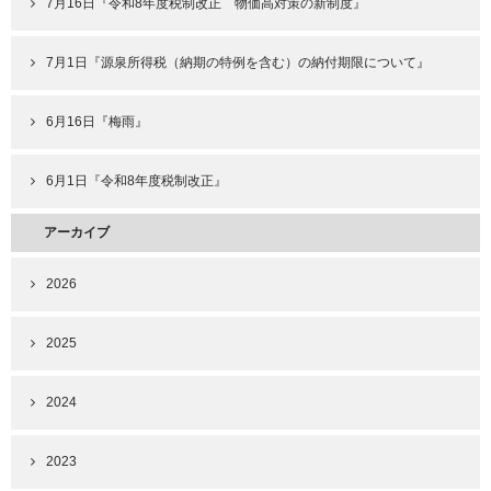
7月16日『令和8年度税制改正 物価高対策の新制度』
7月1日『源泉所得税（納期の特例を含む）の納付期限について』
6月16日『梅雨』
6月1日『令和8年度税制改正』
アーカイブ
2026
2025
2024
2023