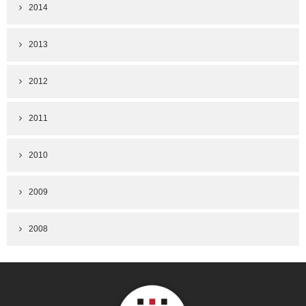
2014
2013
2012
2011
2010
2009
2008