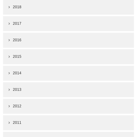
2018
2017
2016
2015
2014
2013
2012
2011