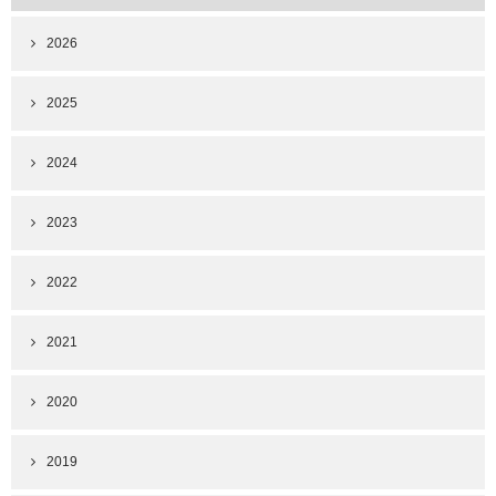
2026
2025
2024
2023
2022
2021
2020
2019