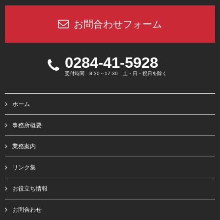
お問合わせフォーム
0284-41-5928
受付時間 8:30～17:30 土・日・祝日を除く
ホーム
事務所概要
業務案内
リンク集
お役立ち情報
お問合わせ