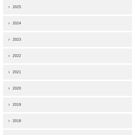
2025
2024
2023
2022
2021
2020
2019
2018