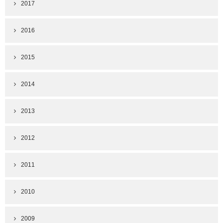
2017
2016
2015
2014
2013
2012
2011
2010
2009