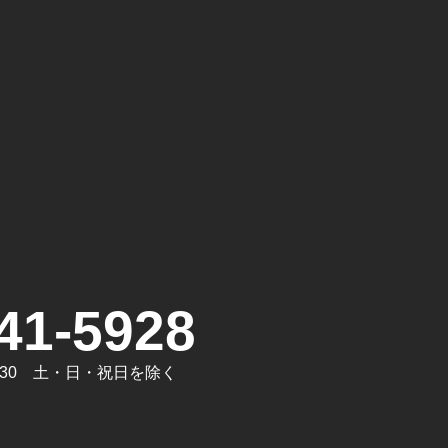
。
41-5928
7:30 土・日・祝日を除く