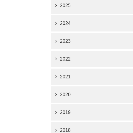
2025
2024
2023
2022
2021
2020
2019
2018