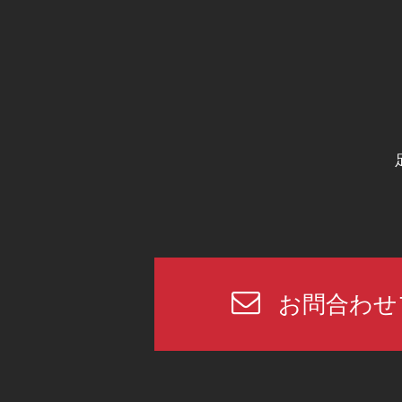
お問合わせ