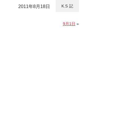
K.S
2011年8月18日
9月1日
»