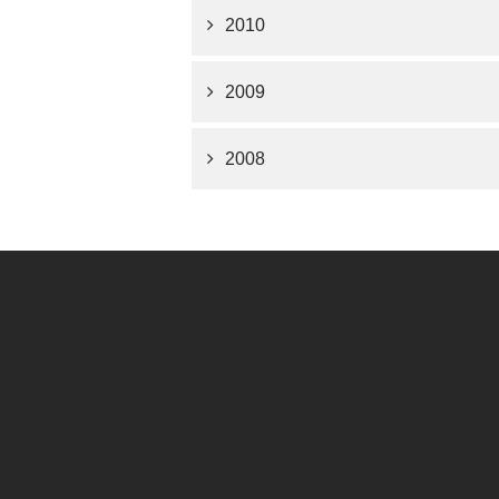
2010
2009
2008