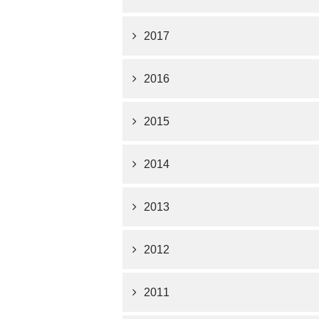
2017
2016
2015
2014
2013
2012
2011