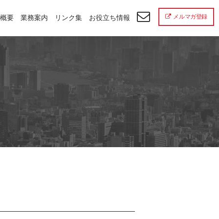
メルマガ登録
概要
業務案内
リンク集
お役立ち情報