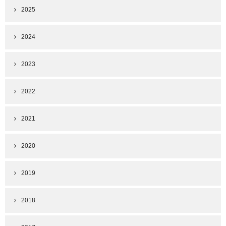
2025
2024
2023
2022
2021
2020
2019
2018