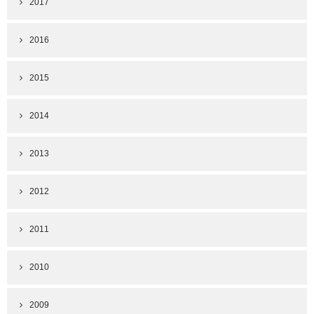
2017
2016
2015
2014
2013
2012
2011
2010
2009