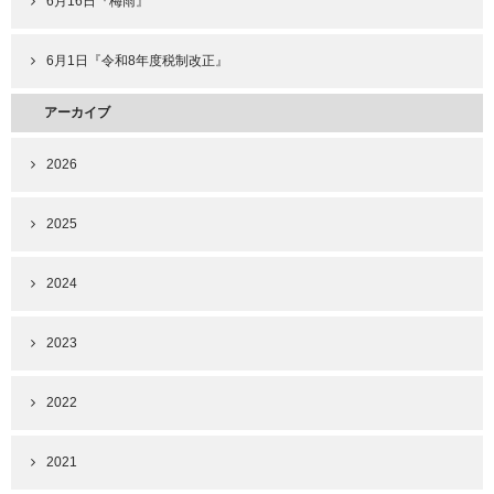
6月16日『梅雨』
6月1日『令和8年度税制改正』
アーカイブ
2026
2025
2024
2023
2022
2021