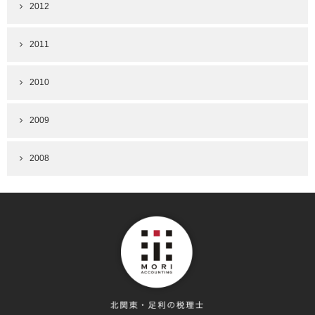
2012
2011
2010
2009
2008