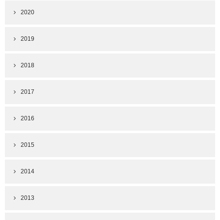
2020
2019
2018
2017
2016
2015
2014
2013