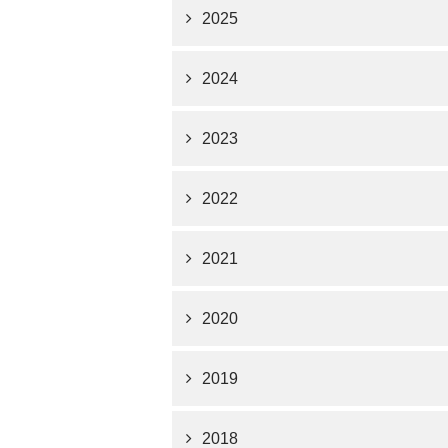
2025
2024
2023
2022
2021
2020
2019
2018