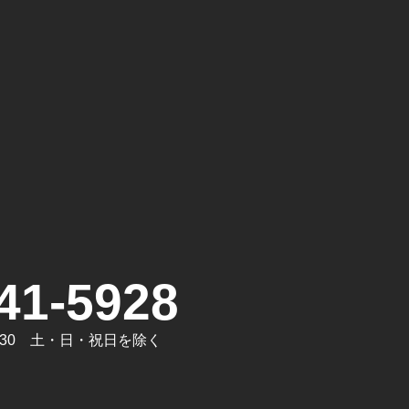
。
41-5928
7:30 土・日・祝日を除く