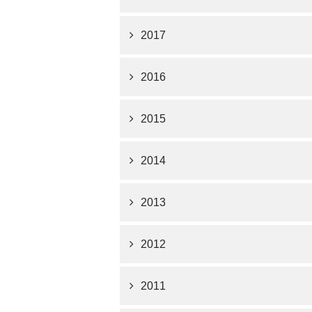
2017
2016
2015
2014
2013
2012
2011