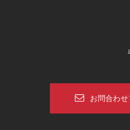
お問合わせ