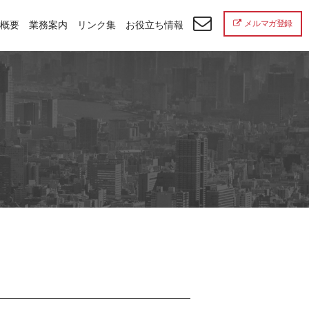
メルマガ登録
概要
業務案内
リンク集
お役立ち情報