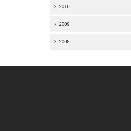
2010
2009
2008