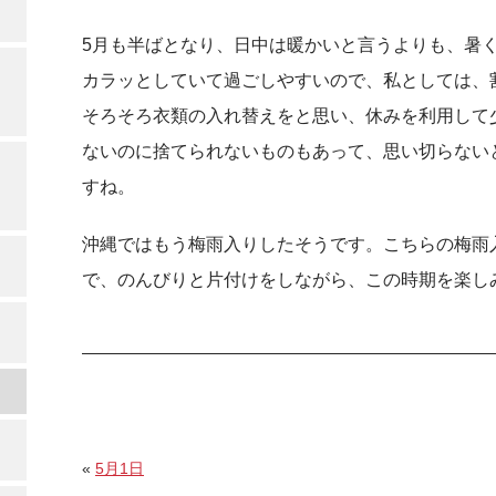
5月も半ばとなり、日中は暖かいと言うよりも、暑
カラッとしていて過ごしやすいので、私としては、
そろそろ衣類の入れ替えをと思い、休みを利用して
ないのに捨てられないものもあって、思い切らない
すね。
沖縄ではもう梅雨入りしたそうです。こちらの梅雨
で、のんびりと片付けをしながら、この時期を楽し
«
5月1日