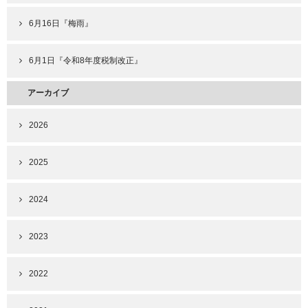
6月16日『梅雨』
6月1日『令和8年度税制改正』
アーカイブ
2026
2025
2024
2023
2022