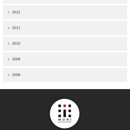
2012
2011
2010
2009
2008