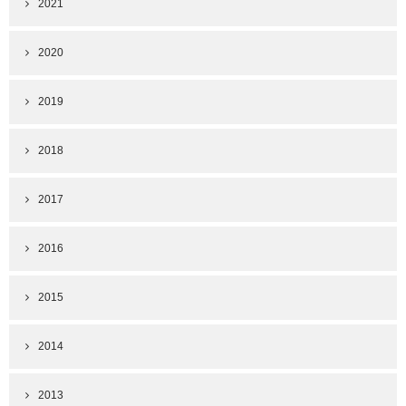
2021
2020
2019
2018
2017
2016
2015
2014
2013