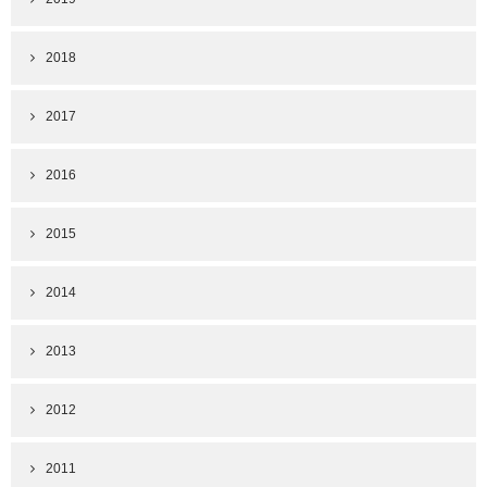
2018
2017
2016
2015
2014
2013
2012
2011