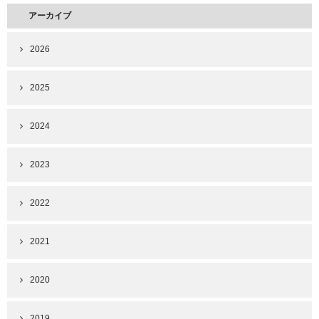
アーカイブ
2026
2025
2024
2023
2022
2021
2020
2019