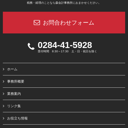
税務・経理のことなら森会計事務所におまかせください。
お問合わせフォーム
0284-41-5928
受付時間 8:30～17:30 土・日・祝日を除く
ホーム
事務所概要
業務案内
リンク集
お役立ち情報