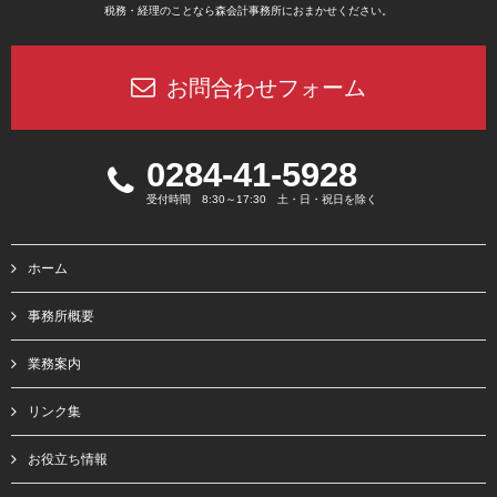
税務・経理のことなら森会計事務所におまかせください。
お問合わせフォーム
0284-41-5928
受付時間 8:30～17:30 土・日・祝日を除く
ホーム
事務所概要
業務案内
リンク集
お役立ち情報