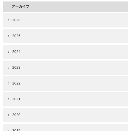
アーカイブ
2026
2025
2024
2023
2022
2021
2020
2019