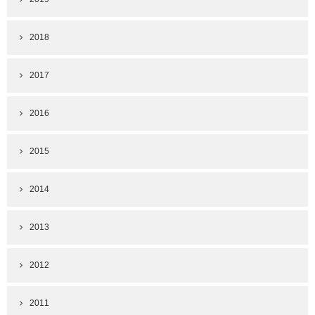
2018
2017
2016
2015
2014
2013
2012
2011