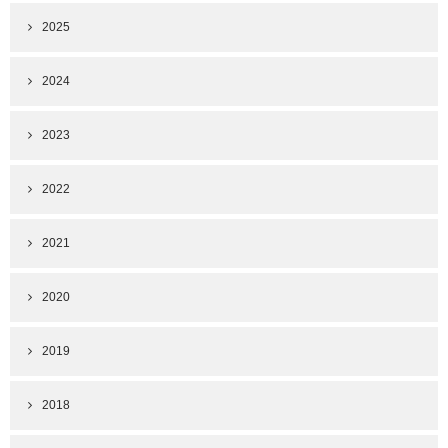
2025
2024
2023
2022
2021
2020
2019
2018