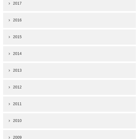
2017
2016
2015
2014
2013
2012
2011
2010
2009