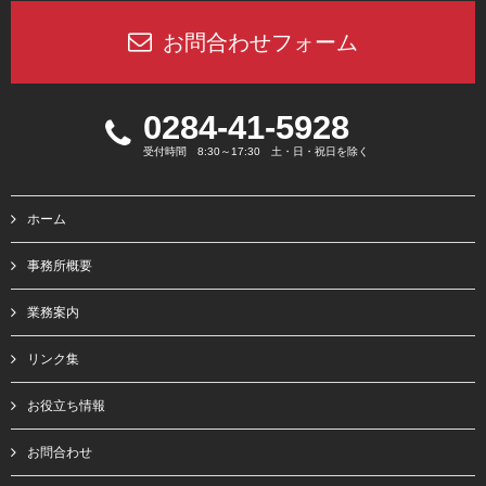
お問合わせフォーム
0284-41-5928
受付時間 8:30～17:30 土・日・祝日を除く
ホーム
事務所概要
業務案内
リンク集
お役立ち情報
お問合わせ