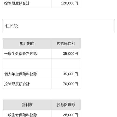
控除限度額合計
120,000円
住民税
現行制度
控除限度額
一般生命保険料控除
35,000円
個人年金保険料控除
35,000円
控除限度額合計
70,000円
新制度
控除限度額
一般生命保険料控除
28,000円