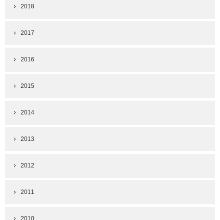
2018
2017
2016
2015
2014
2013
2012
2011
2010