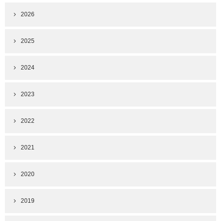
2026
2025
2024
2023
2022
2021
2020
2019