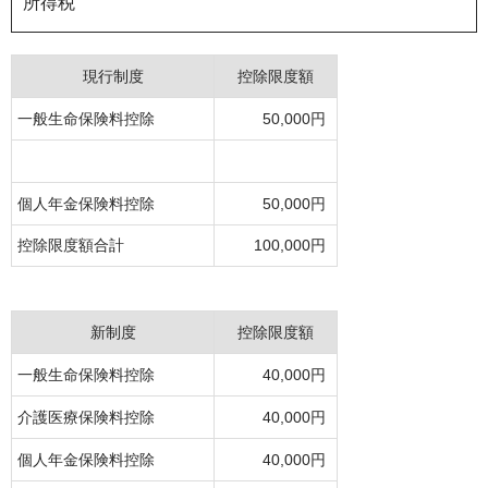
所得税
現行制度
控除限度額
一般生命保険料控除
50,000円
個人年金保険料控除
50,000円
控除限度額合計
100,000円
新制度
控除限度額
一般生命保険料控除
40,000円
介護医療保険料控除
40,000円
個人年金保険料控除
40,000円