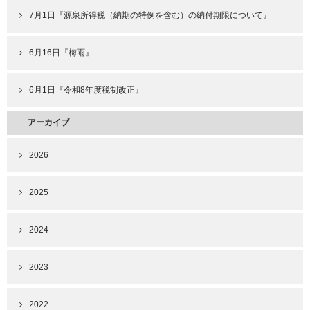
7月1日『源泉所得税（納期の特例を含む）の納付期限について』
6月16日『梅雨』
6月1日『令和8年度税制改正』
アーカイブ
2026
2025
2024
2023
2022