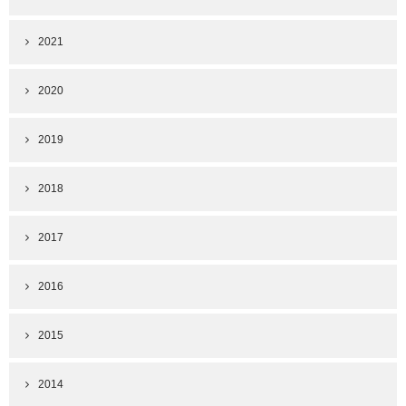
2021
2020
2019
2018
2017
2016
2015
2014