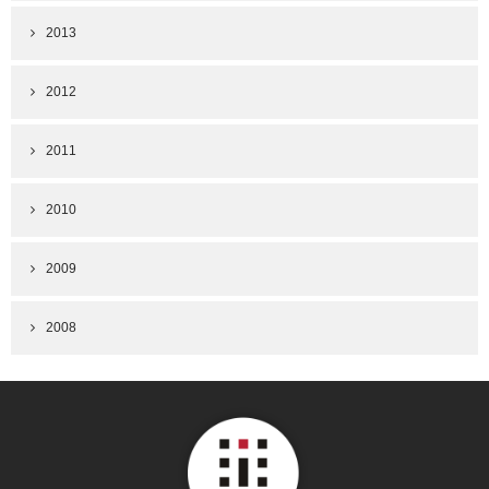
2013
2012
2011
2010
2009
2008