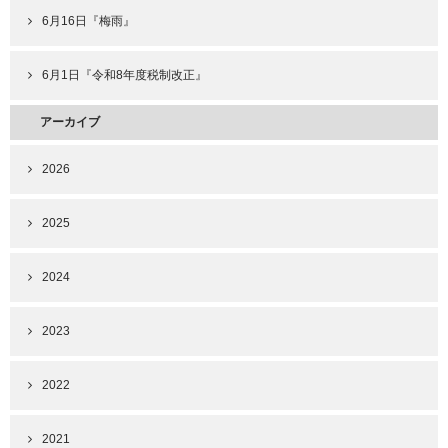
6月16日『梅雨』
6月1日『令和8年度税制改正』
アーカイブ
2026
2025
2024
2023
2022
2021