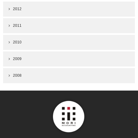
2012
2011
2010
2009
2008