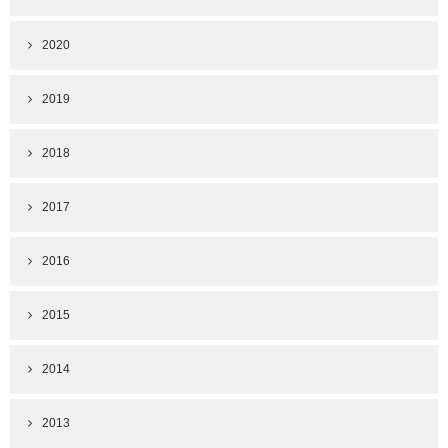
2020
2019
2018
2017
2016
2015
2014
2013